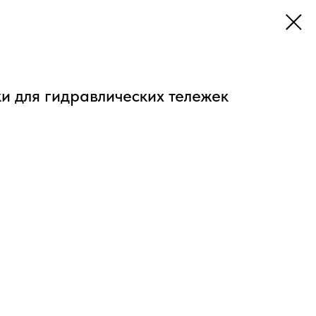
ки для гидравлических тележек