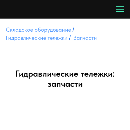
Складское оборудование
/
Гидравлические тележки
Запчасти
/
Гидравлические тележки:
запчасти