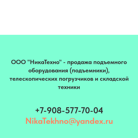
ООО "НикаТехно" - продажа подъемного
оборудования (подъемники),
телескопических погрузчиков и складской
техники
+7-908-577-70-04
NikaTekhno@yandex.ru