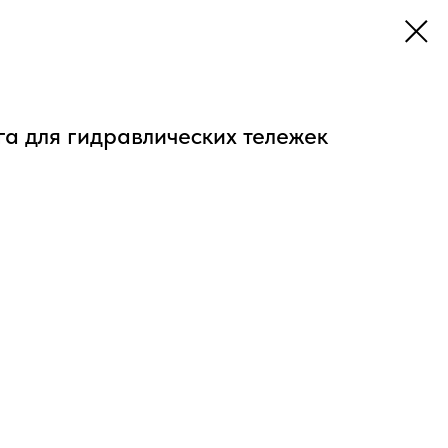
га для гидравлических тележек