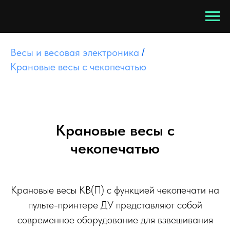
Весы и весовая электроника
/
Крановые весы с чекопечатью
Крановые весы с
чекопечатью
Крановые весы КВ(П) с функцией чекопечати на
пульте-принтере ДУ представляют собой
современное оборудование для взвешивания