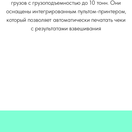
грузов с грузоподъемностью до 10 тонн. Они
оснащены интегрированным пультом-принтером,
который позволяет автоматически печатать чеки
с результатами взвешивания