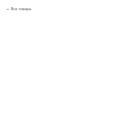
Все товары