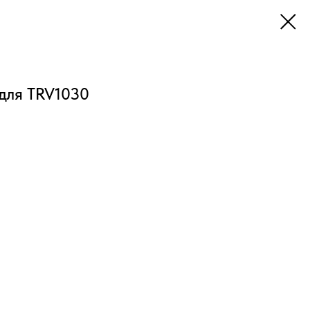
 для TRV1030