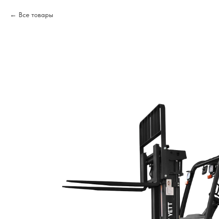
Все товары